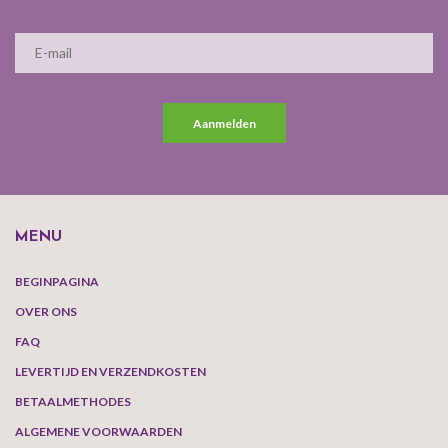
Aanmelden
MENU
BEGINPAGINA
OVER ONS
FAQ
LEVERTIJD EN VERZENDKOSTEN
BETAALMETHODES
ALGEMENE VOORWAARDEN