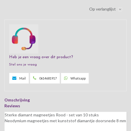
Op verlanglijst
Heb je een vraag over dit product?
Stel ons je vraag
Mail
0614681917
Whatsapp
Omschrijving
Reviews
Sterke diamant magneetjes Rood - set van 10 stuks
Neodymium magneetjes met kunststof diamantje doorsnede 8 mm