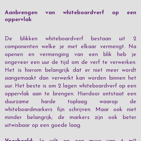
Aanbrengen van whiteboardverf op een
oppervlak
De blikken whiteboardverf bestaan uit 2
componenten welke je met elkaar vermengt. Na
openen en vermenging van een blik heb je
ongeveer een uur de tijd om de verf te verwerken.
Het is hierom belangrijk dat er niet meer wordt
aangemaakt dan verwerkt kan worden binnen het
uur. Het beste is om 2 lagen whiteboardverf op een
oppervlak aan te brengen. Hierdoor ontstaat een
duurzame harde toplaag waarop de
whiteboardmarkers fijn schrijven. Maar ook niet
minder belangrijk; de markers zijn ook beter
uitwisbaar op een goede laag.