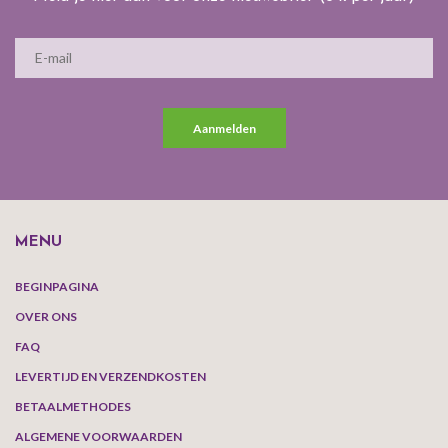
Aanmelden
MENU
BEGINPAGINA
OVER ONS
FAQ
LEVERTIJD EN VERZENDKOSTEN
BETAALMETHODES
ALGEMENE VOORWAARDEN