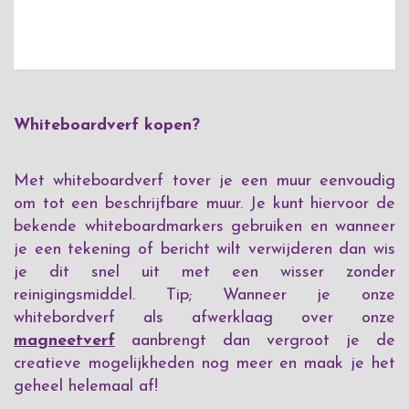
Whiteboardverf kopen?
Met whiteboardverf tover je een muur eenvoudig
om tot een beschrijfbare muur. Je kunt hiervoor de
bekende whiteboardmarkers gebruiken en wanneer
je een tekening of bericht wilt verwijderen dan wis
je dit snel uit met een wisser zonder
reinigingsmiddel. Tip; Wanneer je onze
whitebordverf als afwerklaag over onze
magneetverf
aanbrengt dan vergroot je de
creatieve mogelijkheden nog meer en maak je het
geheel helemaal af!